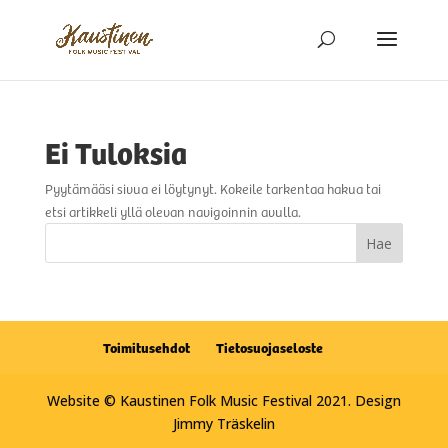
Ei Tuloksia
Pyytämääsi sivua ei löytynyt. Kokeile tarkentaa hakua tai
etsi artikkeli yllä olevan navigoinnin avulla.
Toimitusehdot
Tietosuojaseloste
Website © Kaustinen Folk Music Festival 2021. Design
Jimmy Träskelin